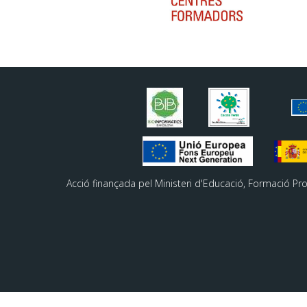
Acció finançada pel Ministeri d'Educació, Formació Pr