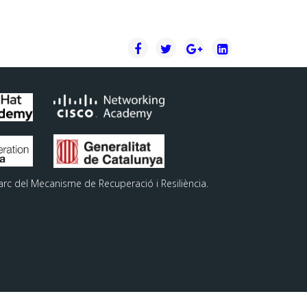
arc del Mecanisme de Recuperació i Resiliència.