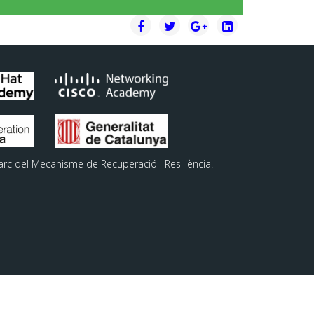
arc del Mecanisme de Recuperació i Resiliència.