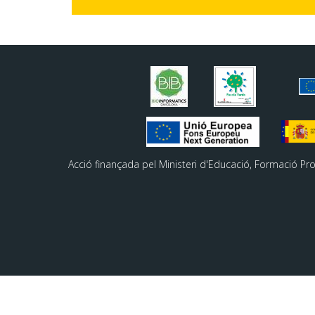
Acció finançada pel Ministeri d'Educació, Formació Pr