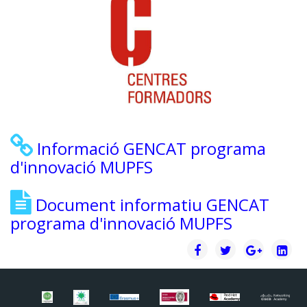
Informació GENCAT programa
d'innovació MUPFS
Document informatiu GENCAT
programa d'innovació MUPFS