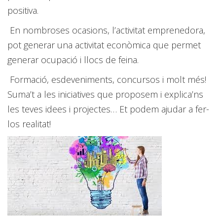
positiva.
En nombroses ocasions, l’activitat emprenedora,
pot generar una activitat econòmica que permet
generar ocupació i llocs de feina.
Formació, esdeveniments, concursos i molt més!
Suma’t a les iniciatives que proposem i explica’ns
les teves idees i projectes… Et podem ajudar a fer-
los realitat!