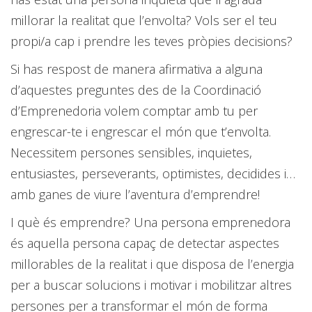
millorar la realitat que l’envolta? Vols ser el teu
propi/a cap i prendre les teves pròpies decisions?
Si has respost de manera afirmativa a alguna
d’aquestes preguntes des de la Coordinació
d’Emprenedoria volem comptar amb tu per
engrescar-te i engrescar el món que t’envolta.
Necessitem persones sensibles, inquietes,
entusiastes, perseverants, optimistes, decidides i…
amb ganes de viure l’aventura d’emprendre!
I què és emprendre? Una persona emprenedora
és aquella persona capaç de detectar aspectes
millorables de la realitat i que disposa de l’energia
per a buscar solucions i motivar i mobilitzar altres
persones per a transformar el món de forma