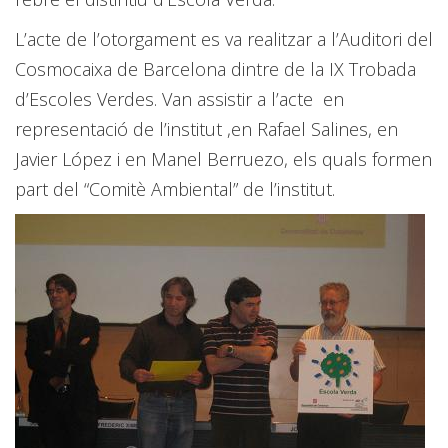
L’acte de l’otorgament es va realitzar a l’Auditori del
Cosmocaixa de Barcelona dintre de la IX Trobada
d’Escoles Verdes. Van assistir a l’acte en
representació de l’institut ,en Rafael Salines, en
Javier López i en Manel Berruezo, els quals formen
part del “Comitè Ambiental” de l’institut.