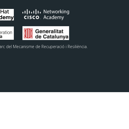
arc del Mecanisme de Recuperació i Resiliència.