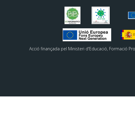
Acció finançada pel Ministeri d'Educació, Formació Pr