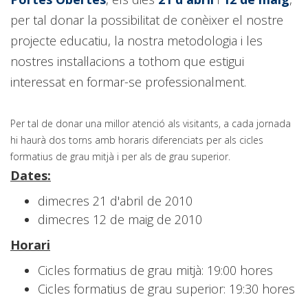
per tal donar la possibilitat de conèixer el nostre
projecte educatiu, la nostra metodologia i les
nostres instal·lacions a tothom que estigui
interessat en formar-se professionalment.
Per tal de donar una millor atenció als visitants, a cada jornada
hi haurà dos torns amb horaris diferenciats per als cicles
formatius de grau mitjà i per als de grau superior.
Dates:
dimecres 21 d'abril de 2010
dimecres 12 de maig de 2010
Horari
Cicles formatius de grau mitjà: 19:00 hores
Cicles formatius de grau superior: 19:30 hores