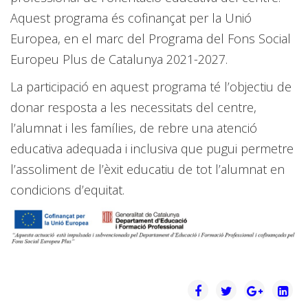
Aquest programa és cofinançat per la Unió
Europea, en el marc del Programa del Fons Social
Europeu Plus de Catalunya 2021-2027.
La participació en aquest programa té l’objectiu de
donar resposta a les necessitats del centre,
l’alumnat i les famílies, de rebre una atenció
educativa adequada i inclusiva que pugui permetre
l’assoliment de l’èxit educatiu de tot l’alumnat en
condicions d’equitat.