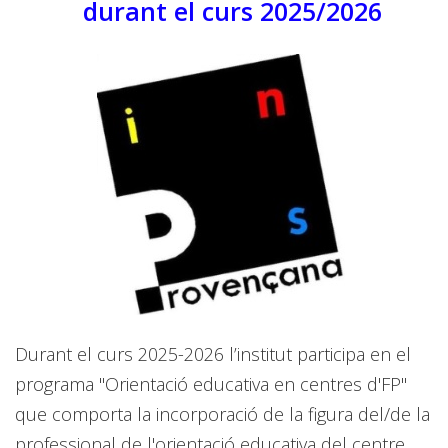
durant el curs 2025/2026
Durant el curs 2025-2026 l’institut participa en el
programa "Orientació educativa en centres d'FP"
que comporta la incorporació de la figura del/de la
professional de l'orientació educativa del centre.