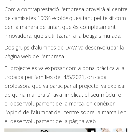
Com a contraprestació l'empresa proveirà al centre
de camisetes 100% ecològiques tant pel teixit com
per la manera de tintar, que és completament
innovadora, que s’utilitzaran a la botiga simulada.
Dos grups d'alumnes de DAW va desenvolupar la
pàgina web de l'empresa.
El projecte es va exposar com a bona pràctica a la
trobada per famílies del 4/5/2021, on cada
professora que va participar al projecte, va explicar
de quina manera s’havia implicat el seu mòdul en
el desenvolupament de la marca, en conèixer
l’opinió de l’alumnat del centre sobre la marca i en
el desenvolupament de la pàgina web.