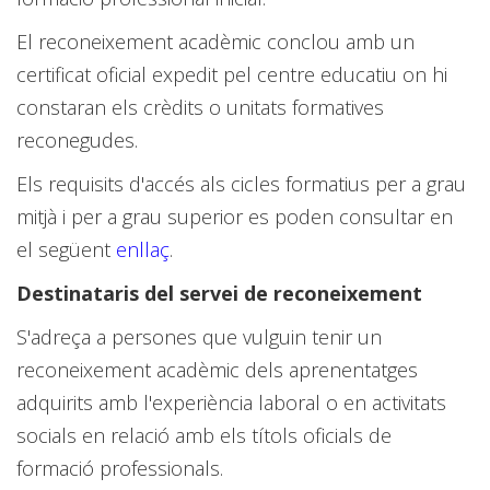
El reconeixement acadèmic conclou amb un
certificat oficial expedit pel centre educatiu on hi
constaran els crèdits o unitats formatives
reconegudes.
Els requisits d'accés als cicles formatius per a grau
mitjà i per a grau superior es poden consultar en
el següent
enllaç
.
Destinataris del servei de reconeixement
S'adreça a persones que vulguin tenir un
reconeixement acadèmic dels aprenentatges
adquirits amb l'experiència laboral o en activitats
socials en relació amb els títols oficials de
formació professionals.