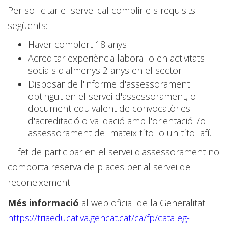
Per sol·licitar el servei cal complir els requisits
següents:
Haver complert 18 anys
Acreditar experiència laboral o en activitats
socials d'almenys 2 anys en el sector
Disposar de l'informe d'assessorament
obtingut en el servei d'assessorament, o
document equivalent de convocatòries
d'acreditació o validació amb l'orientació i/o
assessorament del mateix títol o un títol afí.
El fet de participar en el servei d'assessorament no
comporta reserva de places per al servei de
reconeixement.
Més informació
al web oficial de la Generalitat
https://triaeducativa.gencat.cat/ca/fp/cataleg-