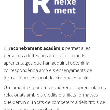
El
reconeixement acadèmic
permet a les
persones adultes posar en valor aquells
aprenentatges que han adquirit i obtenir la
correspondència amb els ensenyaments de
formació professional del sistema educatiu.
Únicament es poden reconèixer els aprenentatges
relacionats amb els crèdits o unitats formatives
que derivin d’unitats de competència dels títols de
formació professional inicial.