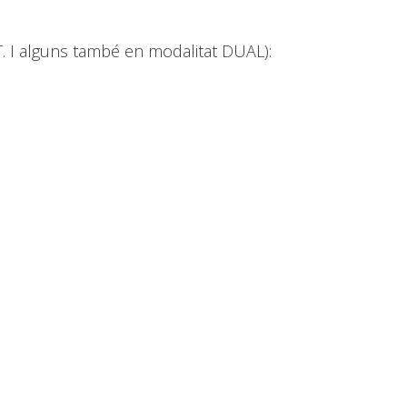
CT. I alguns també en modalitat DUAL):