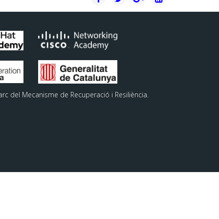
arc del Mecanisme de Recuperació i Resiliència.