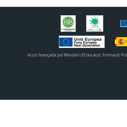
Acció finançada pel Ministeri d'Educació, Formació Pr